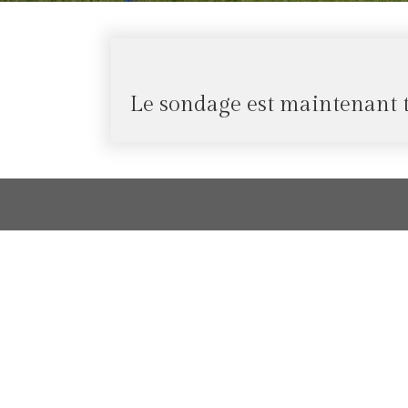
Le sondage est maintenant 